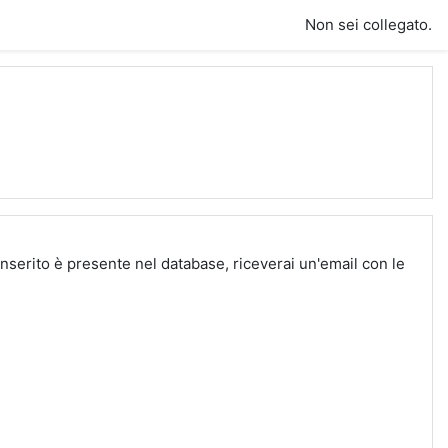
Non sei collegato.
inserito è presente nel database, riceverai un'email con le