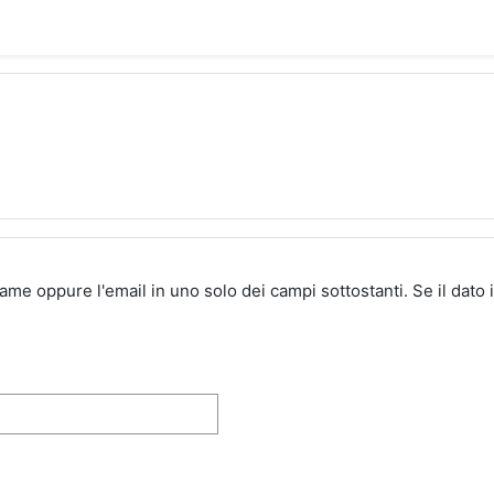
ame oppure l'email in uno solo dei campi sottostanti. Se il dato 