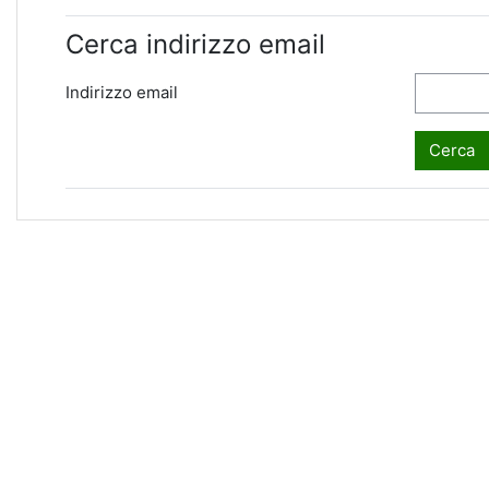
Cerca indirizzo email
Indirizzo email